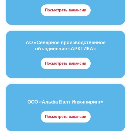
Посмотреть вакансии
АО «Северное производственное
объединение «АРКТИКА»
Посмотреть вакансии
ООО «Альфа Балт Инжиниринг»
Посмотреть вакансии