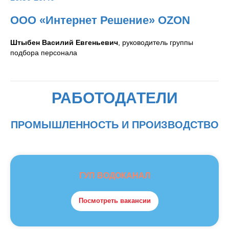
ООО «Интернет Решение»
ОZON
Штыбен Василий Евгеньевич
, руководитель группы
подбора персонала
РАБОТОДАТЕЛИ
ПРОМЫШЛЕННОСТЬ И ПРОИЗВОДСТВО
ГУП ВОДОКАНАЛ
Посмотреть вакансии