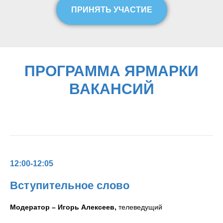
ПРИНЯТЬ УЧАСТИЕ
ПРОГРАММА ЯРМАРКИ
ВАКАНСИЙ
12:00-12:05
Вступительное слово
Модератор – Игорь Алексеев,
телеведущий