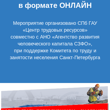
в формате ОНЛАЙН
Мероприятие организовано СПб ГАУ
«Центр трудовых ресурсов»
совместно с АНО «Агентство развития
человеческого капитала СЗФО»,
при поддержке Комитета по труду и
занятости неселения Санкт-Петербурга