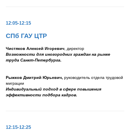
12:05-12:15
СПб ГАУ ЦТР
Чистяков Алексей Игореви
ч
, директор
Возможности для иногородних граждан на рынке
труда Санкт-Петербурга.
Рыжков Дмитрий Юрьевич,
руководитель отдела трудовой
миграции
Индивидуальный подход в сфере повышения
эффективности подбора кадров.
12:15-12:25