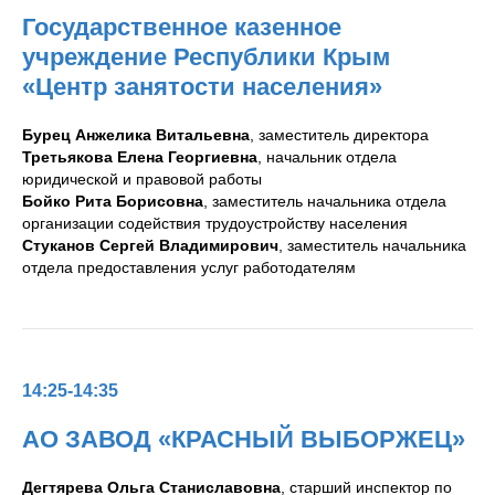
Государственное казенное
учреждение Республики Крым
«Центр занятости населения»
Бурец Анжелика Витальевна
, заместитель директора
Третьякова Елена Георгиевна
, начальник отдела
юридической и правовой работы
Бойко Рита Борисовна
, заместитель начальника отдела
организации содействия трудоустройству населения
Стуканов Сергей Владимирович
, заместитель начальника
отдела предоставления услуг работодателям
14:25-14:35
АО ЗАВОД
«
КРАСНЫЙ ВЫБОРЖЕЦ
»
Дегтярева Ольга Станиславовна
, старший инспектор по