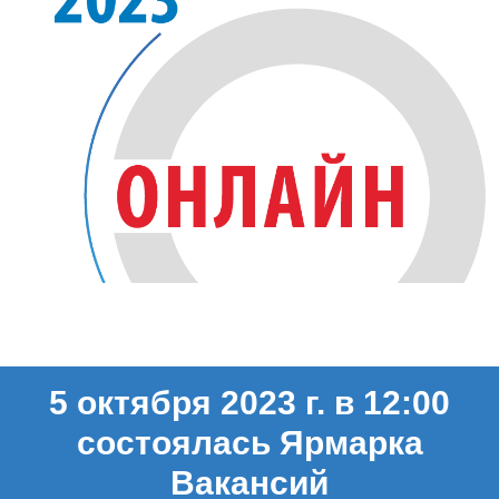
5 октября 2023 г. в 12:00
состоялась Ярмарка
Вакансий