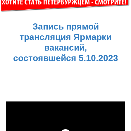
Запись прямой
трансляция Ярмарки
вакансий,
состоявшейся 5.10.2023