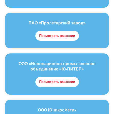
ПАО «Пролетарский завод»
Посмотреть вакансии
ООО «Инновационно-промышленное
объединение «Ю-ПИТЕР»
Посмотреть вакансии
ООО Юникосметик