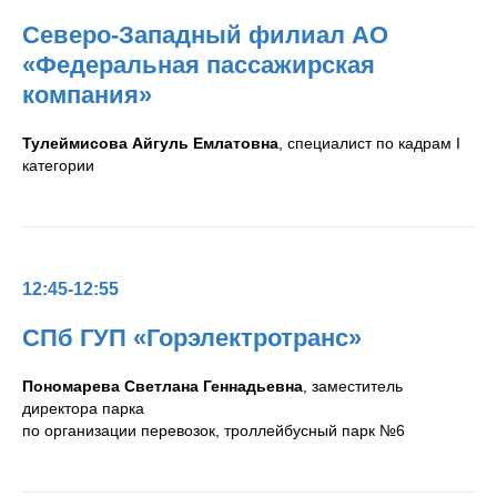
Северо-Западный филиал АО
«Федеральная пассажирская
компания»
Тулеймисова Айгуль Емлатовна
, специалист по кадрам I
категории
12:45-12:55
СПб ГУП «Горэлектротранс»
Пономарева Светлана Геннадьевна
, заместитель
директора парка
по организации перевозок, троллейбусный парк №6