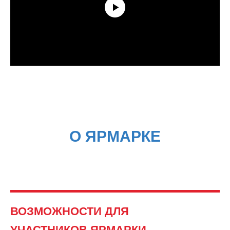
О ЯРМАРКЕ
ВОЗМОЖНОСТИ ДЛЯ
УЧАСТНИКОВ ЯРМАРКИ