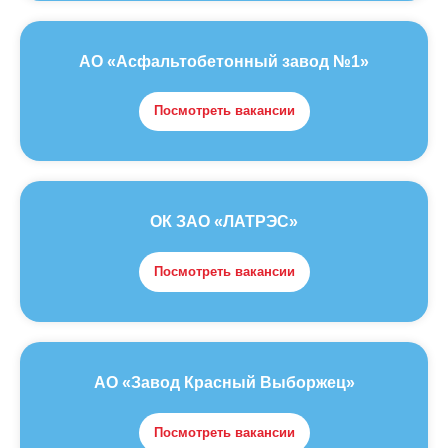
АО «Асфальтобетонный завод №1»
Посмотреть вакансии
ОК ЗАО «ЛАТРЭС»
Посмотреть вакансии
АО «Завод Красный Выборжец»
Посмотреть вакансии