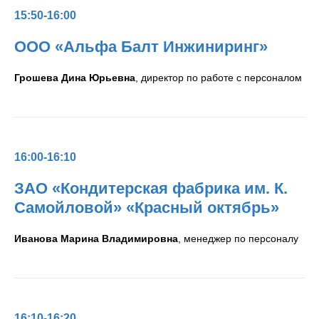
15:50-16:00
ООО «Альфа Балт Инжиниринг»
Грошева Дина Юрьевна
, директор по работе с персоналом
16:00-16:10
ЗАО «Кондитерская фабрика им. К.
Самойловой» «Красный октябрь»
Иванова Марина Владимировна
, менеджер по персоналу
16:10-16:20