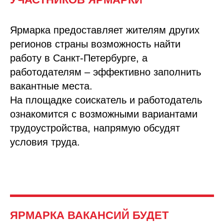
Ярмарка предоставляет жителям других
регионов страны возможность найти
работу в Санкт-Петербурге, а
работодателям – эффективно заполнить
вакантные места.
На площадке соискатель и работодатель
ознакомится с возможными вариантами
трудоустройства, напрямую обсудят
условия труда.
ЯРМАРКА В
АКАНСИ
Й БУДЕТ