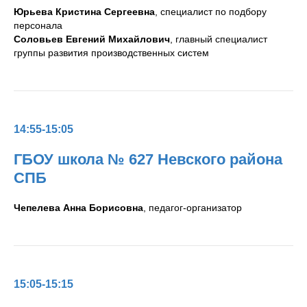
Юрьева Кристина Сергеевна
, специалист по подбору
персонала
Соловьев Евгений Михайлович
, главный специалист
группы развития производственных систем
14:55-15:05
ГБОУ школа № 627 Невского района
СПБ
Чепелева Анна Борисовна
, педагог-организатор
15:05-15:15