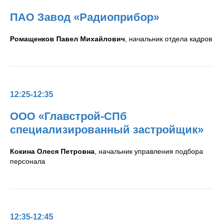
ПАО Завод «Радиоприбор
»
Ромащенков Павел Михайлович
, начальник отдела кадров
12:25-12:35
ООО «Главстрой-СПб
специализированный застройщик»
Кокина Олеся Петровна
, начальник управления подбора
персонала
12:35-12:45