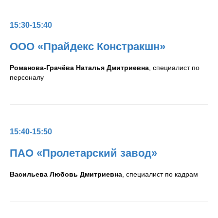
15:30-15:40
ООО «Прайдекс Констракшн»
Романова-Грачёва Наталья Дмитриевна
, специалист по
персоналу
15:40-15:50
ПАО «Пролетарский завод»
Васильева Любовь Дмитриевна
, специалист по кадрам