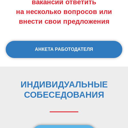
вакансий ответить
на несколько вопросов или
внести свои предложения
АНКЕТА РАБОТОДАТЕЛЯ
ИНДИВИДУАЛЬНЫЕ
СОБЕСЕДОВАНИЯ