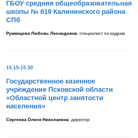
ГБОУ средняя общеобразовательная
школы № 619 Калининского района
СПб
Румянцева Любовь Леонидовна
, специалист по кадрам
15:15-15:30
Государственное казенное
учреждение Псковской области
«Областной центр занятости
населения»
Сергеева Олеся Николаевна
, директор