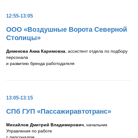
12:55-13:05
ООО «Воздушные Ворота Северной
Столицы»
Дименова Анна Каримовна
, ассистент отдела по подбору
персонала
и развитию бренда работодателя
13:05-13:15
СПб ГУП «Пассажиравтотранс»
Михайлов Дмитрий Владимирович
, начальник
Управления по работе
с персоналом