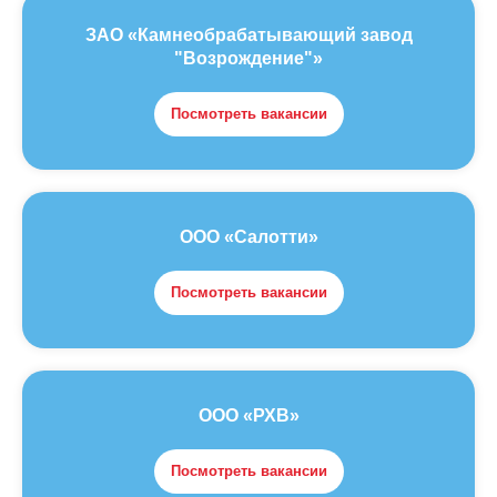
ЗАО «Камнеобрабатывающий завод
"Возрождение"»
Посмотреть вакансии
ООО «Салотти»
Посмотреть вакансии
ООО «РХВ»
Посмотреть вакансии