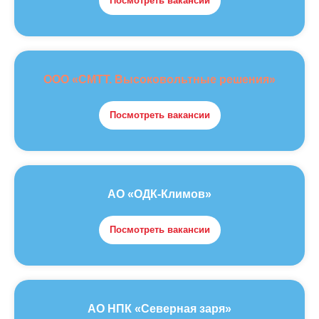
Посмотреть вакансии
ООО «СМТТ. Высоковольтные решения»
Посмотреть вакансии
АО «ОДК-Климов»
Посмотреть вакансии
АО НПК «Северная заря»