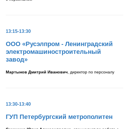
13:15-13:30
ООО «Русэлпром - Ленинградский
электромашиностроительный
завод»
Мартынов Дмитрий Иванович
, директор по персоналу
13:30-13:40
ГУП Петербургский метрополитен