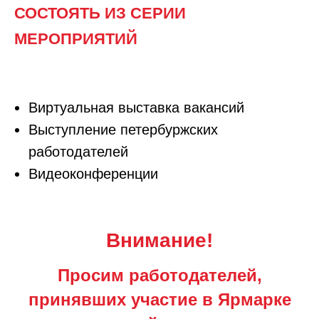
СОСТОЯТЬ ИЗ СЕРИИ
МЕРОПРИЯТИЙ
Виртуальная выставка вакансий
Выступление петербуржских
работодателей
Видеоконференции
Внимание!
Просим работодателей,
принявших участие в Ярмарке