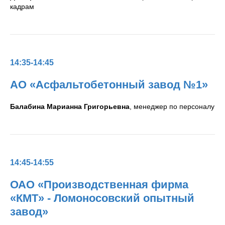
кадрам
14:35-14:45
АО «Асфальтобетонный завод №1»
Балабина Марианна Григорьевна
, менеджер по персоналу
14:45-14:55
ОАО «Производственная фирма
«КМТ» - Ломоносовский опытный
завод»