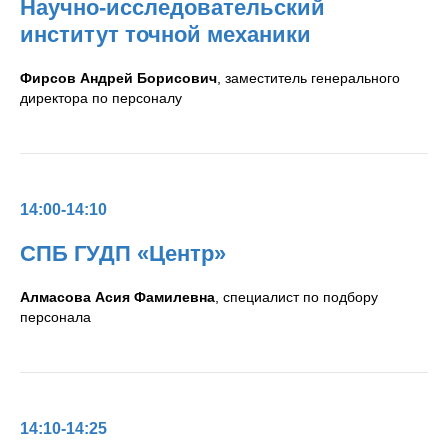
Научно-исследовательский
институт точной механики
Фирсов Андрей Борисович
, заместитель генерального
директора по персоналу
14:00-14:10
СПБ ГУДП «Центр»
Алмасова Асия Фамилевна
, специалист по подбору
персонала
14:10-14:25