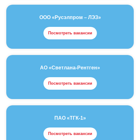
ООО «Русэлпром – ЛЭЗ»
Посмотреть вакансии
АО «Светлана-Рентген»
Посмотреть вакансии
ПАО «ТГК-1»
Посмотреть вакансии